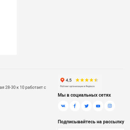
я 28-30 к 10 работает с
Мы в социальных сетях
Подписывайтесь на рассылку