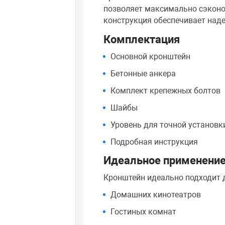
позволяет максимально сэконо
конструкция обеспечивает над
Комплектация
Основной кронштейн
Бетонные анкера
Комплект крепежных болтов
Шайбы
Уровень для точной установк
Подробная инструкция
Идеальное применени
Кронштейн идеально подходит 
Домашних кинотеатров
Гостиных комнат