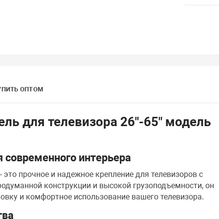
УПИТЬ ОПТОМ
ль для телевизора 26"-65" модель
 современного интерьера
это прочное и надежное крепление для телевизоров с
родуманной конструкции и высокой грузоподъемности, он
овку и комфортное использование вашего телевизора.
тва