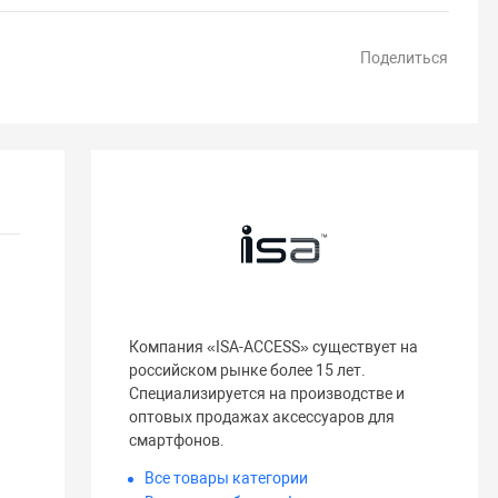
Поделиться
Компания «ISA-ACCESS» существует на
российском рынке более 15 лет.
Специализируется на производстве и
оптовых продажах аксессуаров для
смартфонов.
Все товары категории