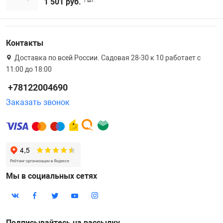
1 501 руб.
/ шт.
Контакты
Доставка по всей России. Садовая 28-30 к 10 работает с
11:00 до 18:00
+78122004690
Заказать звонок
Мы в социальных сетях
Подписывайтесь на рассылку