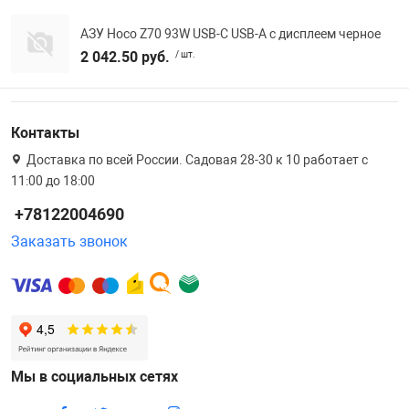
АЗУ Hoco Z70 93W USB-C USB-A с дисплеем черное
2 042.50 руб.
/ шт.
Контакты
Доставка по всей России. Садовая 28-30 к 10 работает с
11:00 до 18:00
+78122004690
Заказать звонок
Мы в социальных сетях